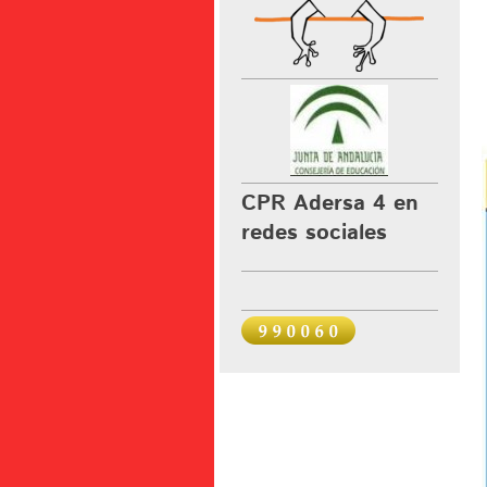
CPR Adersa 4 en
redes sociales