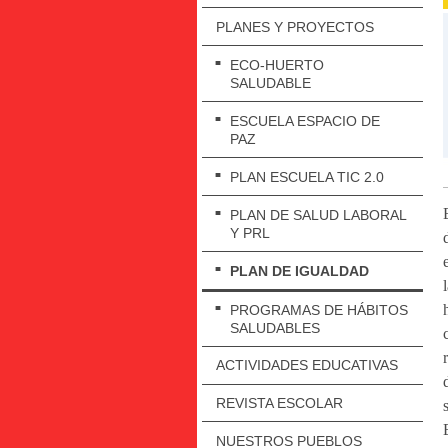
PLANES Y PROYECTOS
ECO-HUERTO
SALUDABLE
ESCUELA ESPACIO DE
PAZ
PLAN ESCUELA TIC 2.0
PLAN DE SALUD LABORAL
Y PRL
PLAN DE IGUALDAD
PROGRAMAS DE HÁBITOS
SALUDABLES
ACTIVIDADES EDUCATIVAS
REVISTA ESCOLAR
NUESTROS PUEBLOS