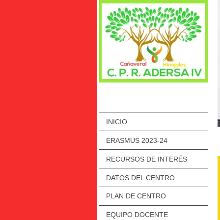
INICIO
ERASMUS 2023-24
RECURSOS DE INTERÉS
DATOS DEL CENTRO
PLAN DE CENTRO
EQUIPO DOCENTE