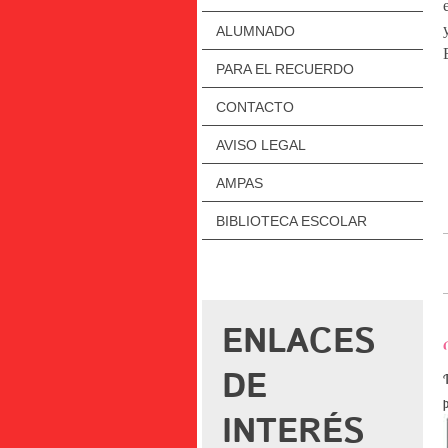
ALUMNADO
PARA EL RECUERDO
CONTACTO
AVISO LEGAL
AMPAS
BIBLIOTECA ESCOLAR
ENLACES
DE
p
INTERÉS