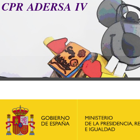
CPR ADERSA IV