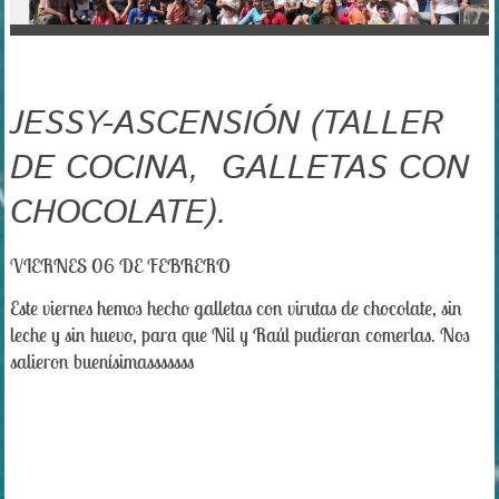
JESSY-ASCENSIÓN (TALLER
DE COCINA, GALLETAS CON
CHOCOLATE).
VIERNES 06 DE FEBRERO
Este viernes hemos hecho galletas con virutas de chocolate, sin
leche y sin huevo, para que Nil y Raúl pudieran comerlas. Nos
salieron buenísimasssssss