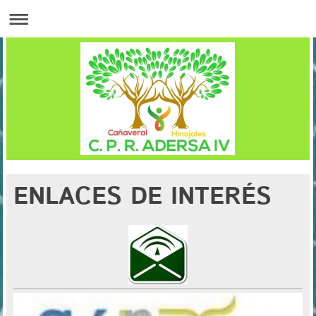
ENLACES DE INTERÉS