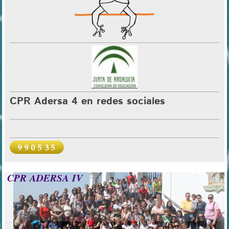
CPR Adersa 4 en redes sociales
CPR ADERSA IV