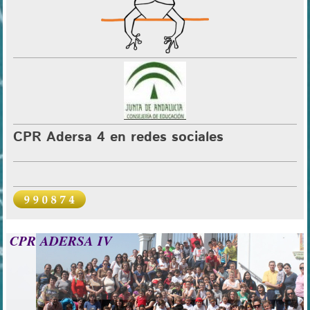
CPR Adersa 4 en redes sociales
CPR ADERSA IV