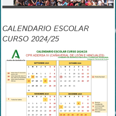
CALENDARIO ESCOLAR
CURSO 2024/25