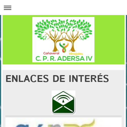
ENLACES DE INTERÉS