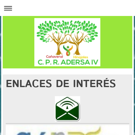
ENLACES DE INTERÉS