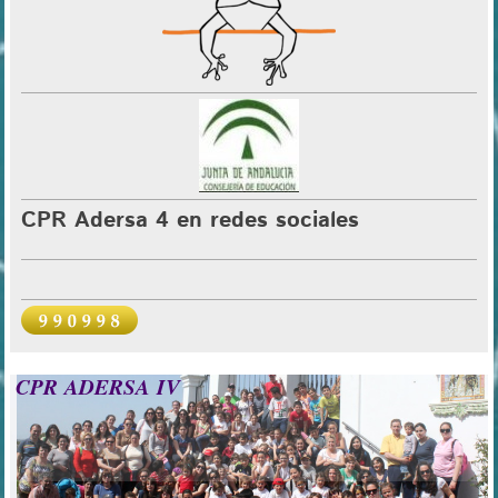
CPR Adersa 4 en redes sociales
CPR ADERSA IV