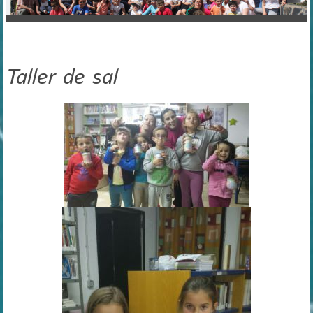
Taller de sal