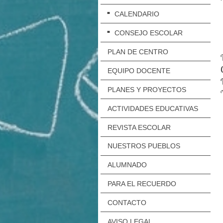
CALENDARIO
CONSEJO ESCOLAR
PLAN DE CENTRO
EQUIPO DOCENTE
PLANES Y PROYECTOS
ACTIVIDADES EDUCATIVAS
REVISTA ESCOLAR
NUESTROS PUEBLOS
ALUMNADO
PARA EL RECUERDO
CONTACTO
AVISO LEGAL