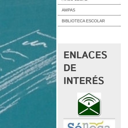
AMPAS
BIBLIOTECA ESCOLAR
ENLACES
DE
INTERÉS