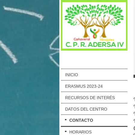
INICIO
ERASMUS 2023-24
RECURSOS DE INTERÉS
DATOS DEL CENTRO
CONTACTO
HORARIOS