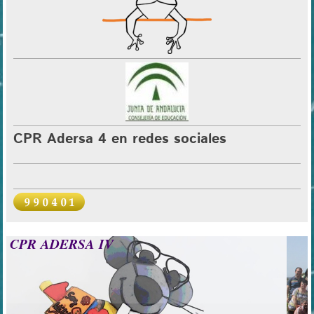
CPR Adersa 4 en redes sociales
CPR ADERSA IV