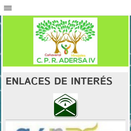
ENLACES DE INTERÉS