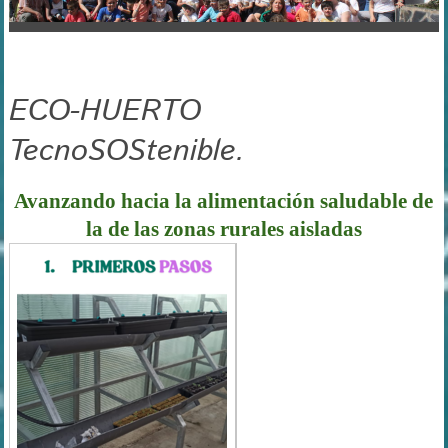
ECO-HUERTO
TecnoSOStenible.
Avanzando hacia la alimentación saludable de
la de las zonas rurales aisladas