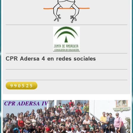
CPR Adersa 4 en redes sociales
CPR ADERSA IV