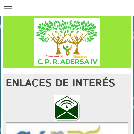
ENLACES DE INTERÉS