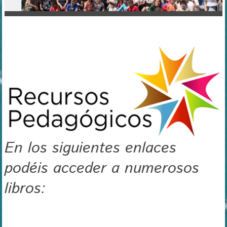
En los siguientes enlaces
podéis acceder a numerosos
libros: