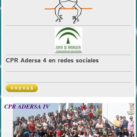
CPR Adersa 4 en redes sociales
CPR ADERSA IV