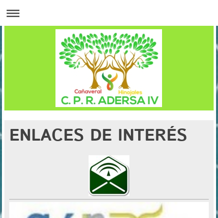
ENLACES DE INTERÉS