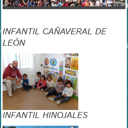
INFANTIL CAÑAVERAL DE
LEÓN
INFANTIL HINOJALES