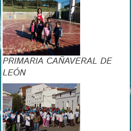
PRIMARIA CAÑAVERAL DE
LEÓN