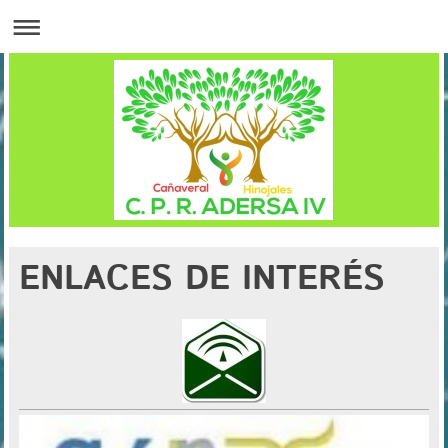
ENLACES DE INTERÉS