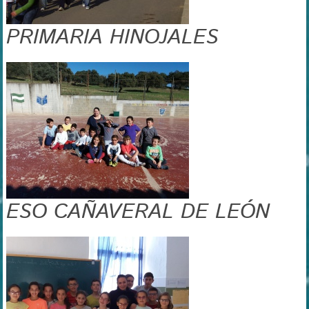
PRIMARIA HINOJALES
ESO CAÑAVERAL DE LEÓN