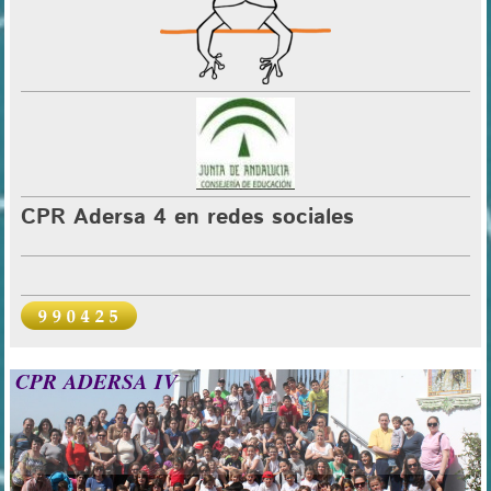
CPR Adersa 4 en redes sociales
CPR ADERSA IV